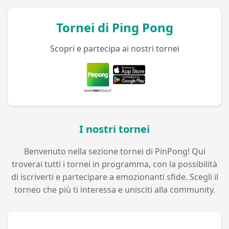
Tornei di Ping Pong
Scopri e partecipa ai nostri tornei
I nostri tornei
Benvenuto nella sezione tornei di PinPong! Qui
troverai tutti i tornei in programma, con la possibilità
di iscriverti e partecipare a emozionanti sfide. Scegli il
torneo che più ti interessa e unisciti alla community.