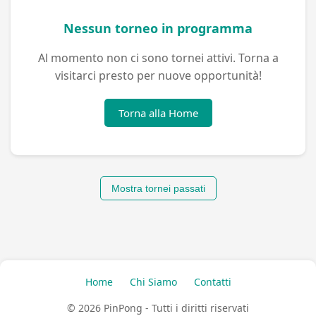
Nessun torneo in programma
Al momento non ci sono tornei attivi. Torna a
visitarci presto per nuove opportunità!
Torna alla Home
Mostra tornei passati
Home
Chi Siamo
Contatti
© 2026 PinPong - Tutti i diritti riservati